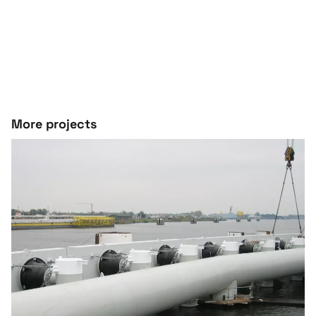
More projects