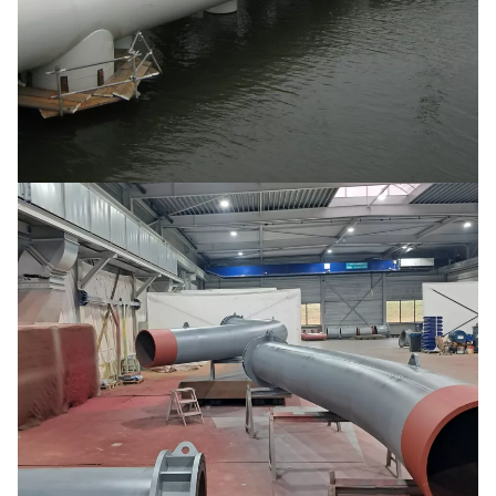
Fender structure