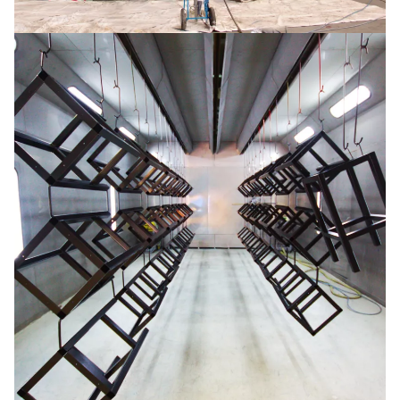
Tanks