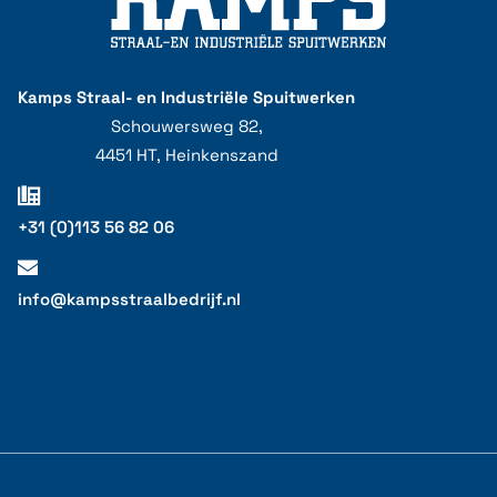
Kamps Straal- en Industriële Spuitwerken
Schouwersweg 82,
4451 HT, Heinkenszand
+31 (0)113 56 82 06
info@kampsstraalbedrijf.nl