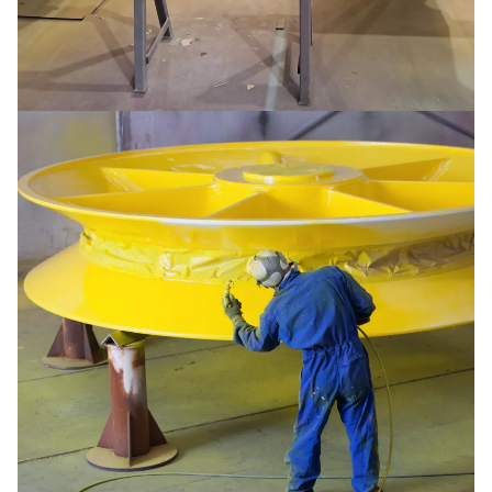
Crane beams