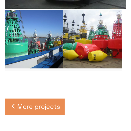
More projects