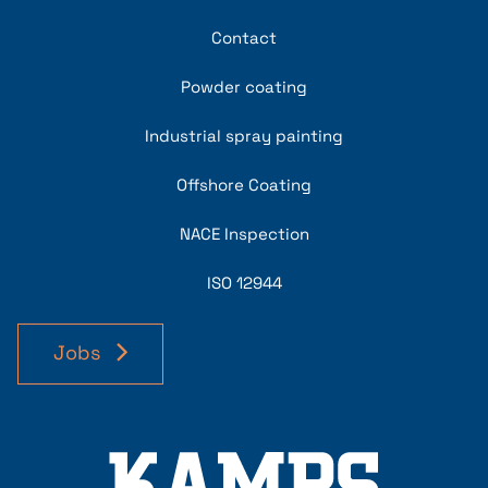
Contact
Powder coating
Industrial spray painting
Offshore Coating
NACE Inspection
ISO 12944
Jobs