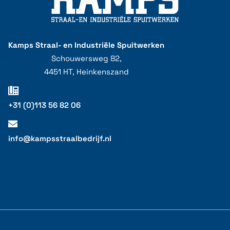
Kamps Straal- en Industriële Spuitwerken
Schouwersweg 82,
4451 HT, Heinkenszand
+31 (0)113 56 82 06
info@kampsstraalbedrijf.nl