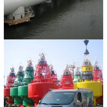
Fender structure