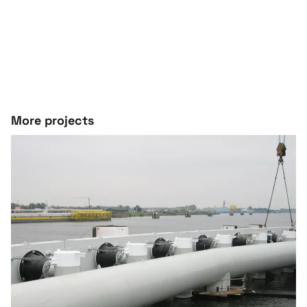
More projects