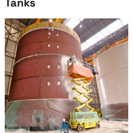
Tanks