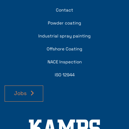
Contact
Powder coating
Industrial spray painting
Offshore Coating
NACE Inspection
ISO 12944
Jobs