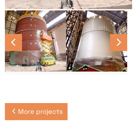
More projects