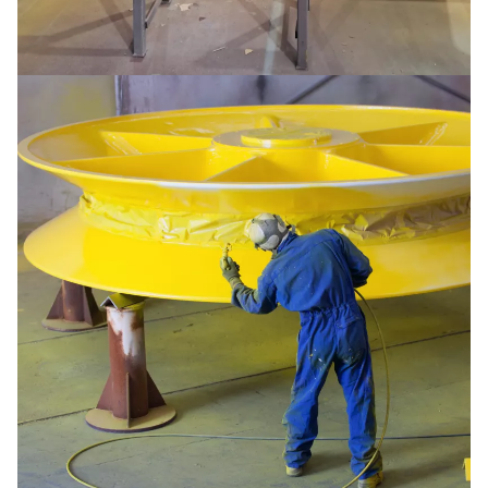
Crane beams