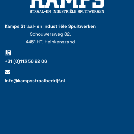
Kamps Straal- en Industriële Spuitwerken
Schouwersweg 82,
4451 HT, Heinkenszand
+31 (0)113 56 82 06
info@kampsstraalbedrijf.nl