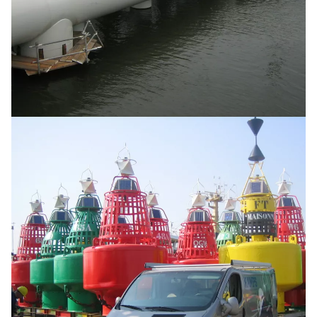
Fender structure