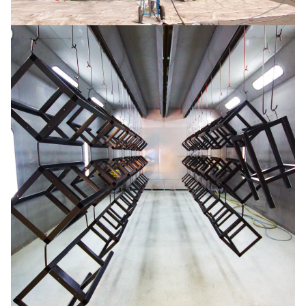
Tanks