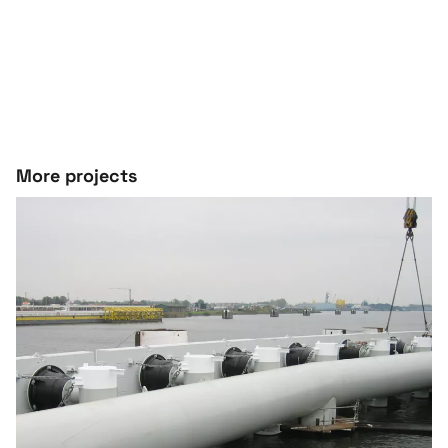
More projects