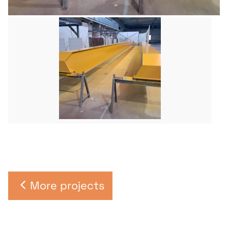
More projects