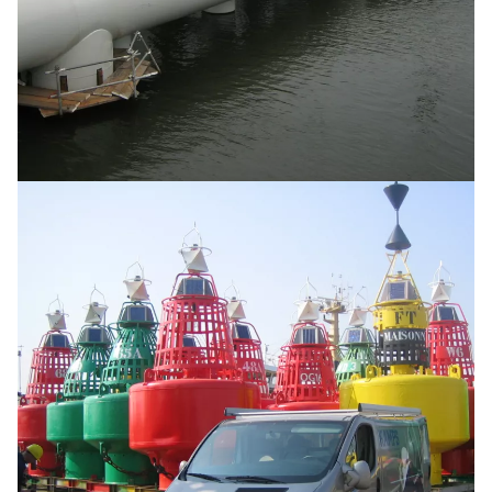
Fender structure