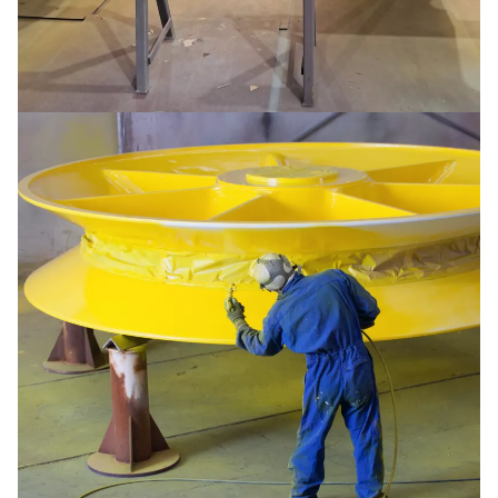
Crane beams