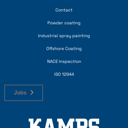
Contact
Powder coating
Industrial spray painting
Offshore Coating
NACE Inspection
ISO 12944
Jobs