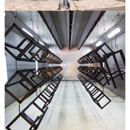
Tanks