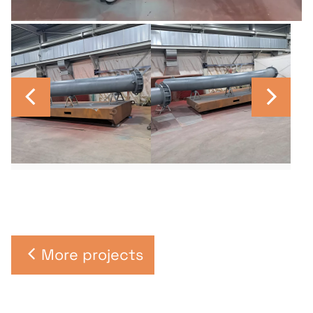
More projects