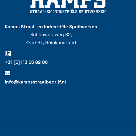
Kamps Straal- en Industriële Spuitwerken
Schouwersweg 82,
4451 HT, Heinkenszand
+31 (0)113 56 82 06
info@kampsstraalbedrijf.nl