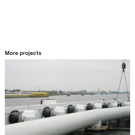
More projects