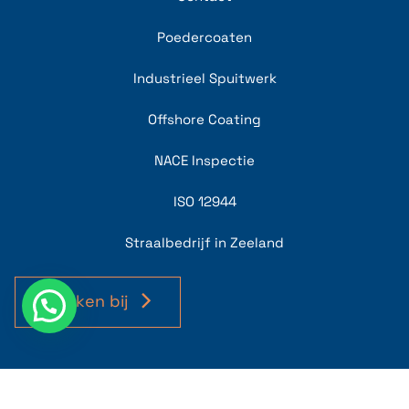
Poedercoaten
Industrieel Spuitwerk
Offshore Coating
NACE Inspectie
ISO 12944
Straalbedrijf in Zeeland
Werken bij