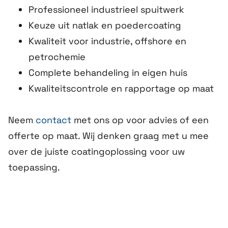
Professioneel industrieel spuitwerk
Keuze uit natlak en poedercoating
Kwaliteit voor industrie, offshore en
petrochemie
Complete behandeling in eigen huis
Kwaliteitscontrole en rapportage op maat
Neem
contact
met ons op voor advies of een
offerte op maat. Wij denken graag met u mee
over de juiste coatingoplossing voor uw
toepassing.