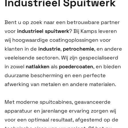
Industrieel Spuitwerk
Bent u op zoek naar een betrouwbare partner
voor
industrieel spuitwerk
? Bij Kamps leveren
wij hoogwaardige coatingoplossingen voor
klanten in de
industrie
,
petrochemie
, en andere
veeleisende sectoren. Wij zijn gespecialiseerd
in zowel
natlakken
als
poedercoaten
, en bieden
duurzame bescherming en een perfecte
afwerking van metalen en andere materialen.
Met moderne spuitcabines, geavanceerde
apparatuur en jarenlange ervaring zorgen wij
voor een optimaal resultaat, afgestemd op de