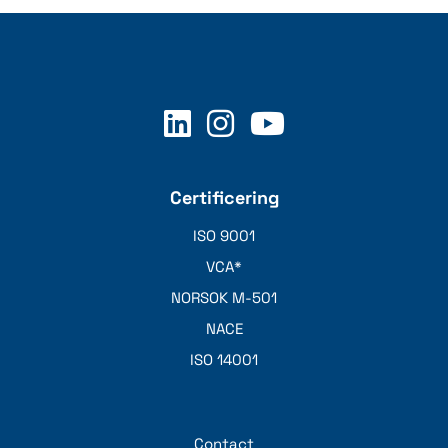
Certificering
ISO 9001
VCA*
NORSOK M-501
NACE
ISO 14001
Contact