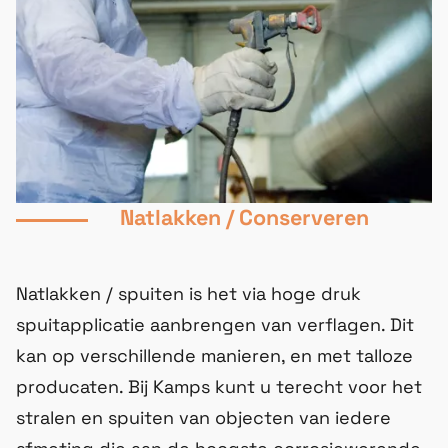
Natlakken / Conserveren
Natlakken / spuiten is het via hoge druk
spuitapplicatie aanbrengen van verflagen. Dit
kan op verschillende manieren, en met talloze
producaten. Bij Kamps kunt u terecht voor het
stralen en spuiten van objecten van iedere