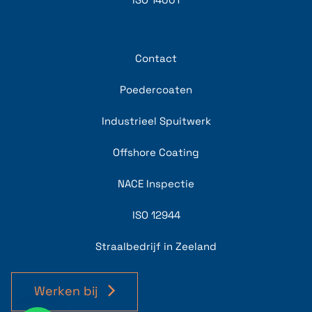
Contact
Poedercoaten
Industrieel Spuitwerk
Offshore Coating
NACE Inspectie
ISO 12944
Straalbedrijf in Zeeland
Werken bij