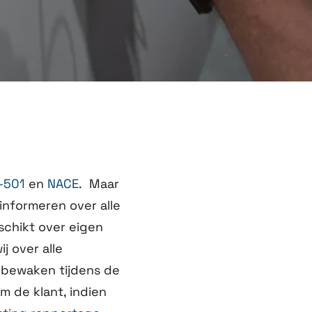
-501
en
NACE
.
Maar
informeren over alle
schikt over eigen
 over alle
 bewaken tijdens de
 de klant, indien