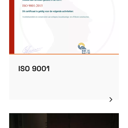
ISO 9001