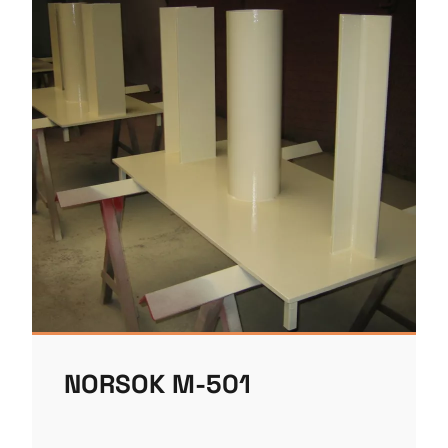
NORSOK M-501