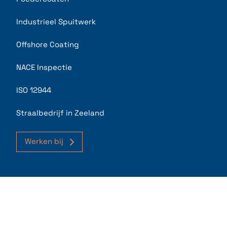
Industrieel Spuitwerk
Offshore Coating
NACE Inspectie
ISO 12944
Straalbedrijf in Zeeland
Werken bij