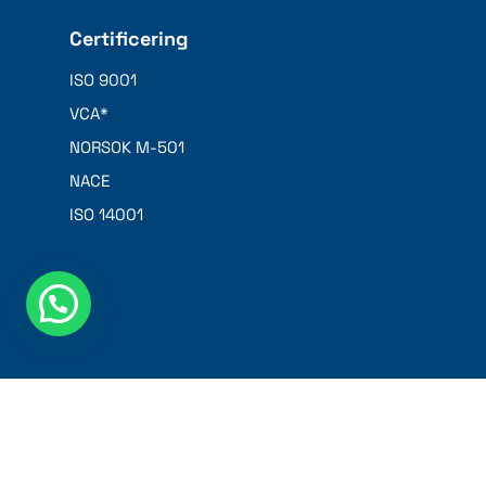
Certificering
ISO 9001
VCA*
NORSOK M-501
NACE
ISO 14001