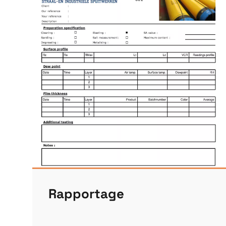
Rapportage