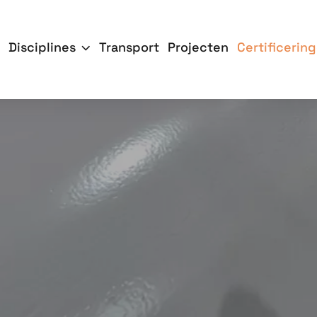
Disciplines
Transport
Projecten
Certificerin