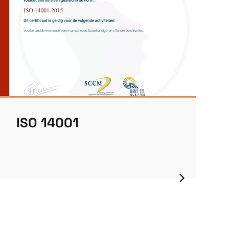
ISO 14001