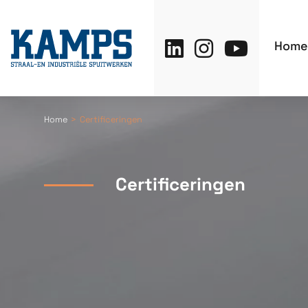
Home
Home
Certificeringen
Certificeringen