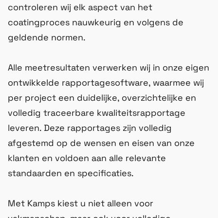
controleren wij elk aspect van het
coatingproces nauwkeurig en volgens de
geldende normen.
Alle meetresultaten verwerken wij in onze eigen
ontwikkelde rapportagesoftware, waarmee wij
per project een duidelijke, overzichtelijke en
volledig traceerbare kwaliteitsrapportage
leveren. Deze rapportages zijn volledig
afgestemd op de wensen en eisen van onze
klanten en voldoen aan alle relevante
standaarden en specificaties.
Met Kamps kiest u niet alleen voor