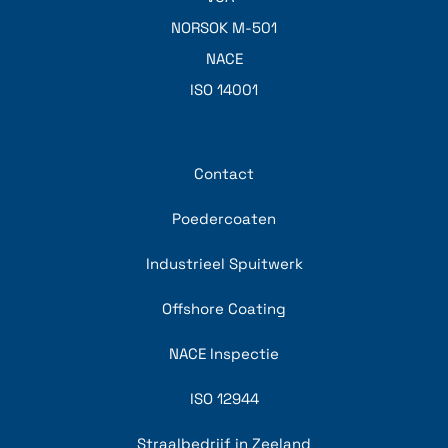
NORSOK M-501
NACE
ISO 14001
Contact
Poedercoaten
Industrieel Spuitwerk
Offshore Coating
NACE Inspectie
ISO 12944
Straalbedrijf in Zeeland