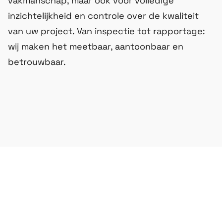
vakmanschap, maar ook voor volledige
inzichtelijkheid en controle over de kwaliteit
van uw project. Van inspectie tot rapportage:
wij maken het meetbaar, aantoonbaar en
betrouwbaar.