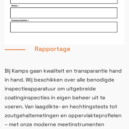
Rapportage
Bij Kamps gaan kwaliteit en transparantie hand
in hand. Wij beschikken over alle benodigde
inspectieapparatuur om uitgebreide
coatinginspecties in eigen beheer uit te
voeren. Van laagdikte- en hechtingstests tot
zoutgehaltemetingen en oppervlakteprofielen
– met onze moderne meetinstrumenten