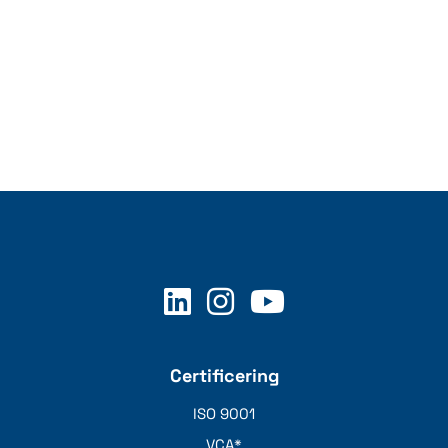
Certificering
ISO 9001
VCA*